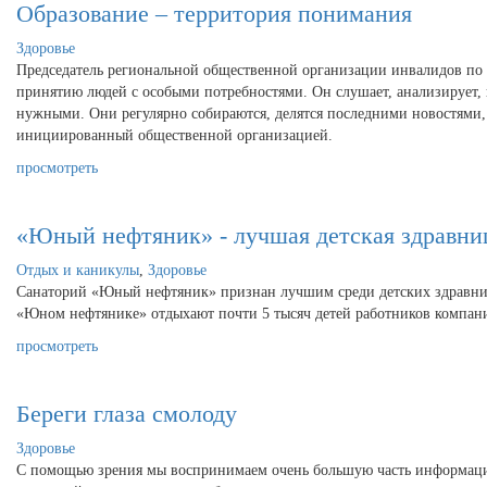
Образование – территория понимания
Здоровье
Председатель региональной общественной организации инвалидов по 
принятию людей с особыми потребностями. Он слушает, анализирует, 
нужными. Они регулярно собираются, делятся последними новостями, 
инициированный общественной организацией.
просмотреть
«Юный нефтяник» - лучшая детская здравни
Отдых и каникулы
,
Здоровье
Санаторий «Юный нефтяник» признан лучшим среди детских здравниц 
«Юном нефтянике» отдыхают почти 5 тысяч детей работников компании 
просмотреть
Береги глаза смолоду
Здоровье
С помощью зрения мы воспринимаем очень большую часть информации,