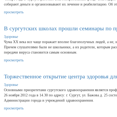
собирают деньги и организовывают их лечение и реабилитацию. Об 
просмотреть
В сургутских школах прошли семинары по 
Здоровье
Чума XX века все чаще поражает вполне благополучных людей, а не, 
Причем слушателями были не школьники, а их родители, которым рас
передачи вируса становится самым основным.
просмотреть
Торжественное открытие центра здоровья дл
Здоровье
Основными приоритетами сургутского здравоохранения является профи
26 ноября 2012 года в 14.30 по адресу: г. Сургут, ул. Бажова д. 25 
Администрации города и учреждений здравоохранения.
просмотреть